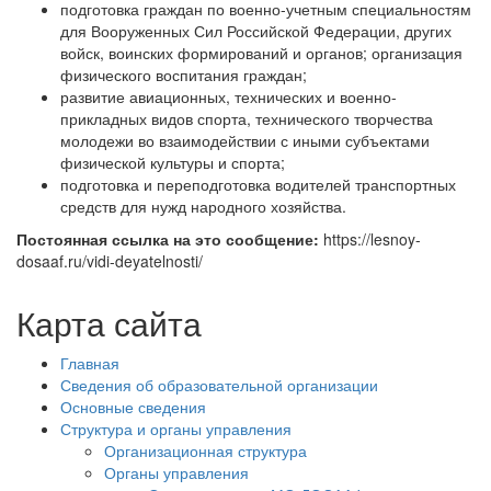
подготовка граждан по военно-учетным специальностям
для Вооруженных Сил Российской Федерации, других
войск, воинских формирований и органов; организация
физического воспитания граждан;
развитие авиационных, технических и военно-
прикладных видов спорта, технического творчества
молодежи во взаимодействии с иными субъектами
физической культуры и спорта;
подготовка и переподготовка водителей транспортных
средств для нужд народного хозяйства.
Постоянная ссылка на это сообщение:
https://lesnoy-
dosaaf.ru/vidi-deyatelnosti/
Карта сайта
Главная
Сведения об образовательной организации
Основные сведения
Структура и органы управления
Организационная структура
Органы управления