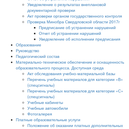
Уведомление о результатах внеплановой
документарной проверки
Акт проверки органом государственного контроля
Проверка Минобра Свердловской области 2017г
Предписание об устранении нарушений
Отчет об устранении нарушений
Уведомление об исполнении предписания
Образование
Руководство
Педагогический состав
Материально-техническое обеспечение и оснащенность
образовательного процесса. Доступная среда
Акт обследования учебно-материальной базы
Перечень учебных материалов для категории «В»
(спецсигналы)
Перечень учебных материалов для категории «С»
(спецсигналы)
Учебные кабинеты
Учебные автомобили
Фотогалерея
Платные образовательные услуги
Положение об оказании платных дополнительных